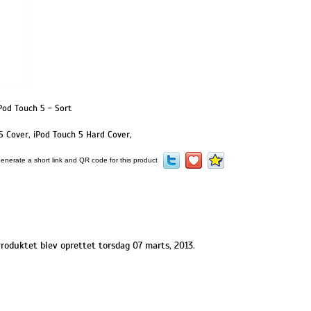
Pod Touch 5 - Sort
5 Cover
,
iPod Touch 5 Hard Cover
,
roduktet blev oprettet torsdag 07 marts, 2013.