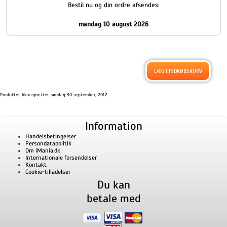
Bestil nu og din ordre afsendes:
mandag 10 august 2026
Produktet blev oprettet søndag 30 september, 2012.
Information
Handelsbetingelser
Persondatapolitik
Om iMania.dk
Internationale forsendelser
Kontakt
Cookie-tilladelser
Du kan
betale med