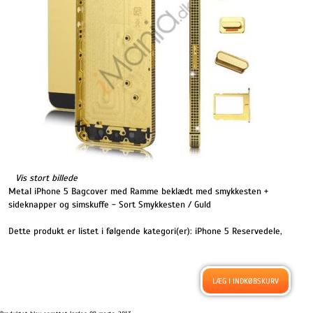
Vis stort billede
Metal iPhone 5 Bagcover med Ramme beklædt med smykkesten +
sideknapper og simskuffe - Sort Smykkesten / Guld
Dette produkt er listet i følgende kategori(er):
iPhone 5 Reservedele
,