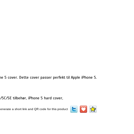
 5 cover. Dette cover passer perfekt til Apple iPhone 5.
/5C/SE tilbehør
,
iPhone 5 hard cover
,