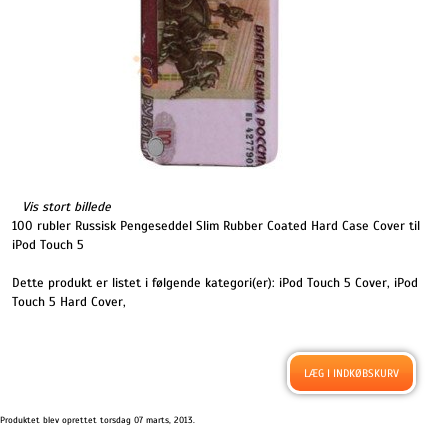
Vis stort billede
100 rubler Russisk Pengeseddel Slim Rubber Coated Hard Case Cover til
iPod Touch 5
Dette produkt er listet i følgende kategori(er):
iPod Touch 5 Cover
,
iPod
Touch 5 Hard Cover
,
Produktet blev oprettet torsdag 07 marts, 2013.