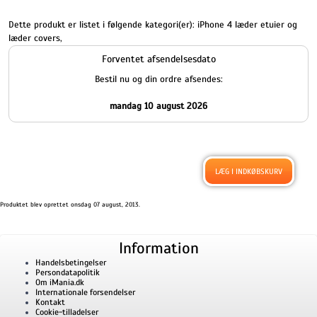
Dette produkt er listet i følgende kategori(er):
iPhone 4 læder etuier og
læder covers
,
Forventet afsendelsesdato
Bestil nu og din ordre afsendes:
mandag 10 august 2026
Produktet blev oprettet onsdag 07 august, 2013.
Information
Handelsbetingelser
Persondatapolitik
Om iMania.dk
Internationale forsendelser
Kontakt
Cookie-tilladelser